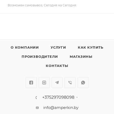
Возможен самовывоз, Сегодня на Сегодня.
О КОМПАНИИ
УСЛУГИ
КАК КУПИТЬ
ПРОИЗВОДИТЕЛИ
МАГАЗИНЫ
КОНТАКТЫ
+375297098098
info@amperkin.by