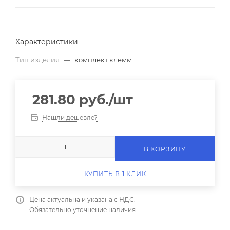
Характеристики
Тип изделия
—
комплект клемм
281.80
руб.
/шт
Нашли дешевле?
В КОРЗИНУ
КУПИТЬ В 1 КЛИК
Цена актуальна и указана с НДС.
Обязательно уточнение наличия.