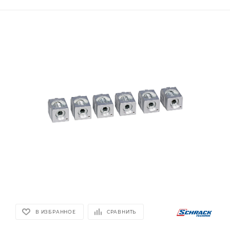
В ИЗБРАННОЕ
СРАВНИТЬ