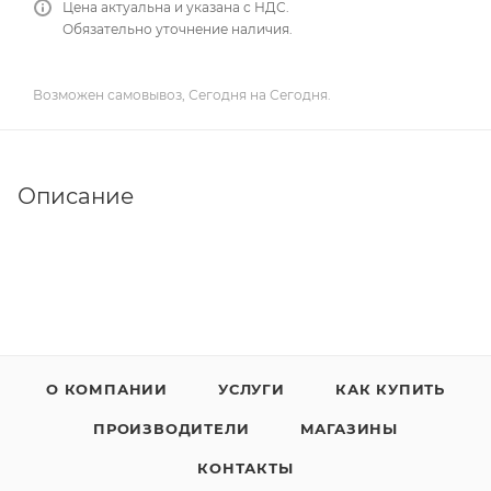
Цена актуальна и указана с НДС.
Обязательно уточнение наличия.
Возможен самовывоз, Сегодня на Сегодня.
Описание
О КОМПАНИИ
УСЛУГИ
КАК КУПИТЬ
ПРОИЗВОДИТЕЛИ
МАГАЗИНЫ
КОНТАКТЫ