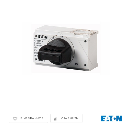
В ИЗБРАННОЕ
СРАВНИТЬ