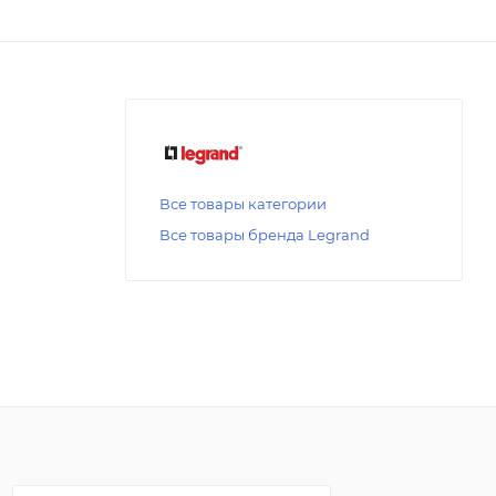
Все товары категории
Все товары бренда Legrand