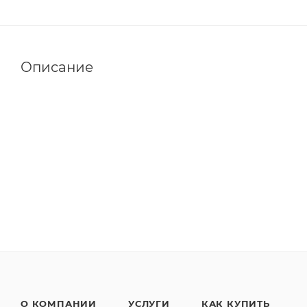
Описание
О КОМПАНИИ
УСЛУГИ
КАК КУПИТЬ