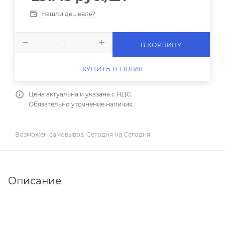
Нашли дешевле?
В КОРЗИНУ
КУПИТЬ В 1 КЛИК
Цена актуальна и указана с НДС.
Обязательно уточнение наличия.
Возможен самовывоз, Сегодня на Сегодня.
Описание