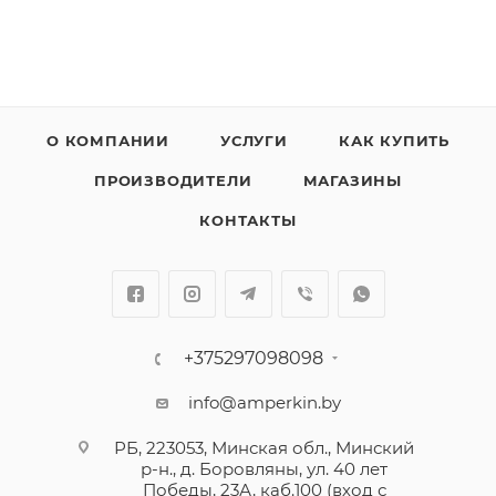
О КОМПАНИИ
УСЛУГИ
КАК КУПИТЬ
ПРОИЗВОДИТЕЛИ
МАГАЗИНЫ
КОНТАКТЫ
+375297098098
info@amperkin.by
РБ, 223053, Минская обл., Минский
р-н., д. Боровляны, ул. 40 лет
Победы, 23А, каб.100 (вход с