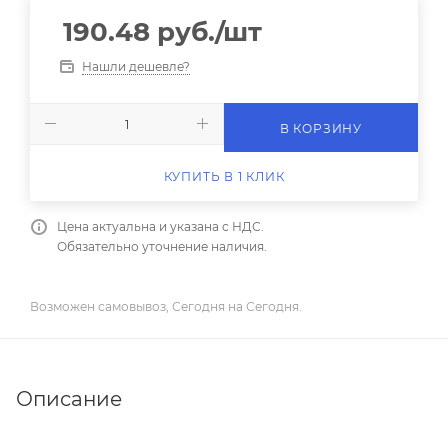
190.48
руб.
/шт
Нашли дешевле?
В КОРЗИНУ
КУПИТЬ В 1 КЛИК
Цена актуальна и указана с НДС.
Обязательно уточнение наличия.
Возможен самовывоз, Сегодня на Сегодня.
Описание