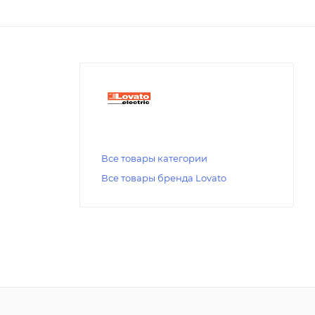
Все товары категории
Все товары бренда Lovato