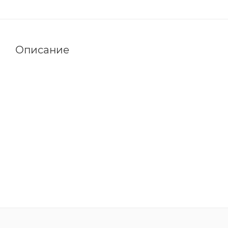
Описание