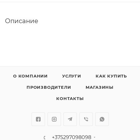
Описание
О КОМПАНИИ
УСЛУГИ
КАК КУПИТЬ
ПРОИЗВОДИТЕЛИ
МАГАЗИНЫ
КОНТАКТЫ
+375297098098