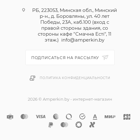
РБ, 223053, Минская обл., Минский
р-н., д. Боровляны, ул. 40 лет
Победы, 23А, каб.100 (вход с
правой стороны здания, со
стороны кафе "Смачна Естi", 11
этаж.)
info@amperkin.by
ПОДПИСАТЬСЯ НА РАССЫЛКУ
ПОЛИТИКА КОНФИДЕНЦИАЛЬНОСТИ
2026 © Amperkin.by - интернет-магазин