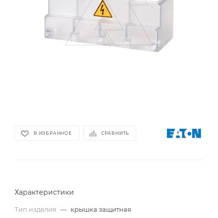
В ИЗБРАННОЕ
СРАВНИТЬ
Характеристики
Тип изделия
—
крышка защитная