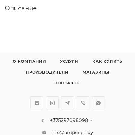
Описание
О КОМПАНИИ
УСЛУГИ
КАК КУПИТЬ
ПРОИЗВОДИТЕЛИ
МАГАЗИНЫ
КОНТАКТЫ
+375297098098
info@amperkin.by