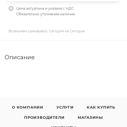
Цена актуальна и указана с НДС.
Обязательно уточнение наличия.
Возможен самовывоз, Сегодня на Сегодня.
Описание
О КОМПАНИИ
УСЛУГИ
КАК КУПИТЬ
ПРОИЗВОДИТЕЛИ
МАГАЗИНЫ