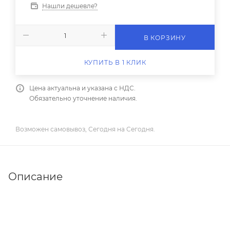
Нашли дешевле?
В КОРЗИНУ
КУПИТЬ В 1 КЛИК
Цена актуальна и указана с НДС.
Обязательно уточнение наличия.
Возможен самовывоз, Сегодня на Сегодня.
Описание