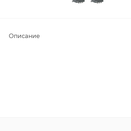
Описание