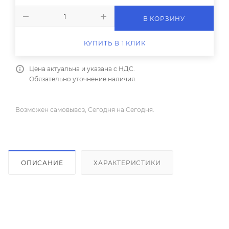
В КОРЗИНУ
КУПИТЬ В 1 КЛИК
Цена актуальна и указана с НДС.
Обязательно уточнение наличия.
Возможен самовывоз, Сегодня на Сегодня.
ОПИСАНИЕ
ХАРАКТЕРИСТИКИ