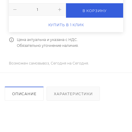
В КОРЗИНУ
КУПИТЬ В 1 КЛИК
Цена актуальна и указана с НДС.
Обязательно уточнение наличия.
Возможен самовывоз, Сегодня на Сегодня.
ОПИСАНИЕ
ХАРАКТЕРИСТИКИ