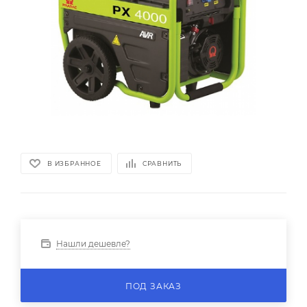
В ИЗБРАННОЕ
СРАВНИТЬ
Нашли дешевле?
ПОД ЗАКАЗ