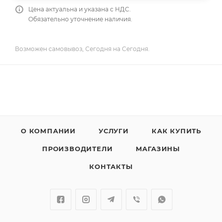
Цена актуальна и указана с НДС.
Обязательно уточнение наличия.
Возможен самовывоз, Сегодня на Сегодня.
О КОМПАНИИ
УСЛУГИ
КАК КУПИТЬ
ПРОИЗВОДИТЕЛИ
МАГАЗИНЫ
КОНТАКТЫ