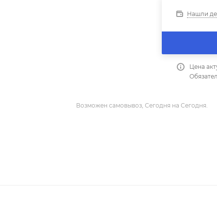
Нашли д
Цена акт
Обязател
Возможен самовывоз, Сегодня на Сегодня.