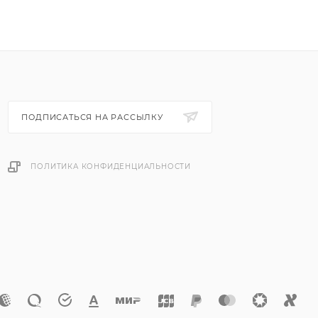
ПОДПИСАТЬСЯ НА РАССЫЛКУ
ПОЛИТИКА КОНФИДЕНЦИАЛЬНОСТИ