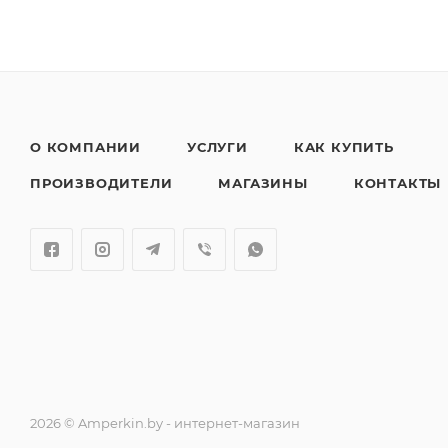
О КОМПАНИИ
УСЛУГИ
КАК КУПИТЬ
ПРОИЗВОДИТЕЛИ
МАГАЗИНЫ
КОНТАКТЫ
2026 © Amperkin.by - интернет-магазин