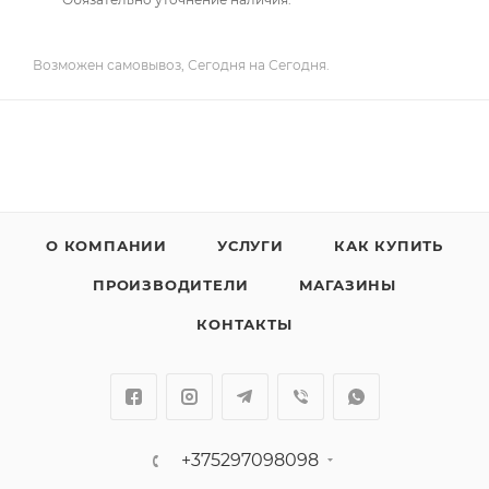
Возможен самовывоз, Сегодня на Сегодня.
О КОМПАНИИ
УСЛУГИ
КАК КУПИТЬ
ПРОИЗВОДИТЕЛИ
МАГАЗИНЫ
КОНТАКТЫ
+375297098098