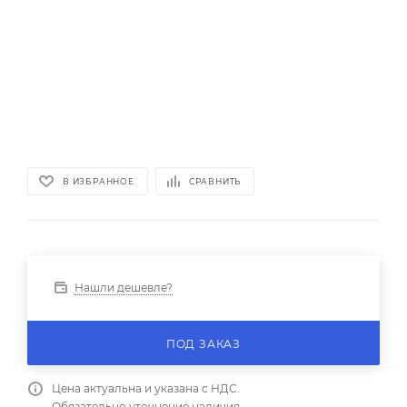
В ИЗБРАННОЕ
СРАВНИТЬ
Нашли дешевле?
ПОД ЗАКАЗ
Цена актуальна и указана с НДС.
Обязательно уточнение наличия.