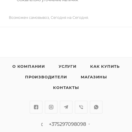
Возможен самовывоз, Сегодня на Сегодня.
О КОМПАНИИ
УСЛУГИ
КАК КУПИТЬ
ПРОИЗВОДИТЕЛИ
МАГАЗИНЫ
КОНТАКТЫ
+375297098098