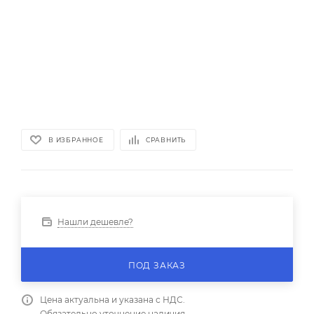
В ИЗБРАННОЕ
СРАВНИТЬ
Нашли дешевле?
ПОД ЗАКАЗ
Цена актуальна и указана с НДС.
Обязательно уточнение наличия.