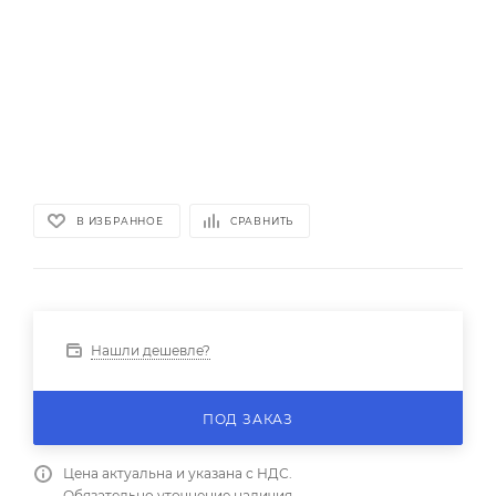
В ИЗБРАННОЕ
СРАВНИТЬ
Нашли дешевле?
ПОД ЗАКАЗ
Цена актуальна и указана с НДС.
Обязательно уточнение наличия.