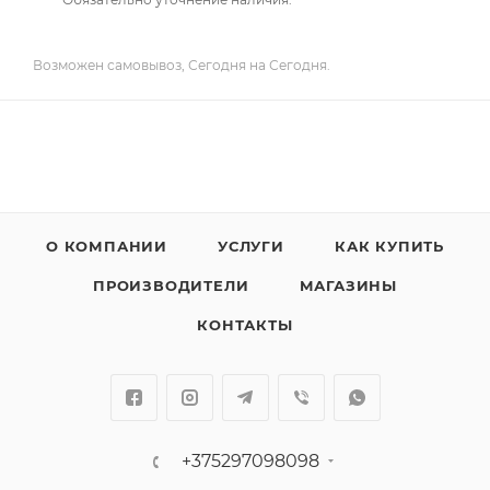
Возможен самовывоз, Сегодня на Сегодня.
О КОМПАНИИ
УСЛУГИ
КАК КУПИТЬ
ПРОИЗВОДИТЕЛИ
МАГАЗИНЫ
КОНТАКТЫ
+375297098098