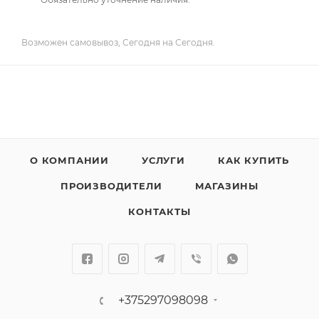
Возможен самовывоз, Сегодня на Сегодня.
О КОМПАНИИ
УСЛУГИ
КАК КУПИТЬ
ПРОИЗВОДИТЕЛИ
МАГАЗИНЫ
КОНТАКТЫ
+375297098098