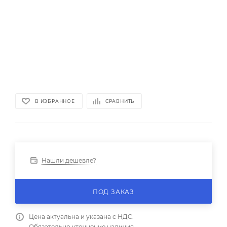
В ИЗБРАННОЕ
СРАВНИТЬ
Нашли дешевле?
ПОД ЗАКАЗ
Цена актуальна и указана с НДС.
Обязательно уточнение наличия.