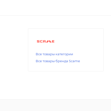
Все товары категории
Все товары бренда Scame