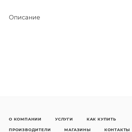
Описание
О КОМПАНИИ
УСЛУГИ
КАК КУПИТЬ
ПРОИЗВОДИТЕЛИ
МАГАЗИНЫ
КОНТАКТЫ