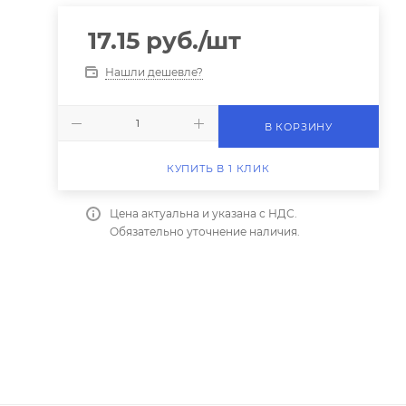
17.15
руб.
/шт
Нашли дешевле?
В КОРЗИНУ
КУПИТЬ В 1 КЛИК
Цена актуальна и указана с НДС.
Обязательно уточнение наличия.