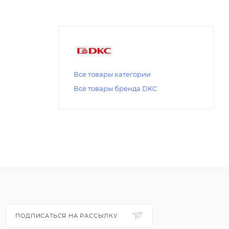
Все товары категории
Все товары бренда DKC
ПОДПИСАТЬСЯ НА РАССЫЛКУ