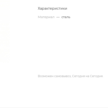
Характеристики
Материал
—
сталь
Возможен самовывоз, Сегодня на Сегодня.