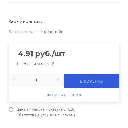
Характеристики
Тип изделия
—
кронштейн
4.91
руб.
/шт
Нашли дешевле?
В КОРЗИНУ
КУПИТЬ В 1 КЛИК
Цена актуальна и указана с НДС.
Обязательно уточнение наличия.