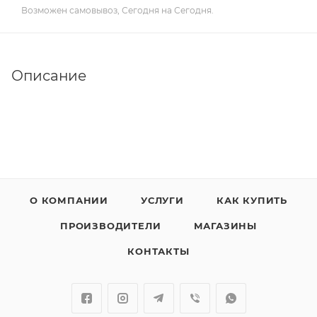
Возможен самовывоз, Сегодня на Сегодня.
Описание
О КОМПАНИИ
УСЛУГИ
КАК КУПИТЬ
ПРОИЗВОДИТЕЛИ
МАГАЗИНЫ
КОНТАКТЫ