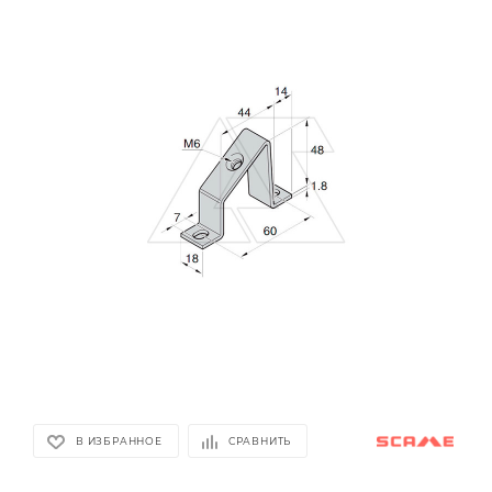
В ИЗБРАННОЕ
СРАВНИТЬ