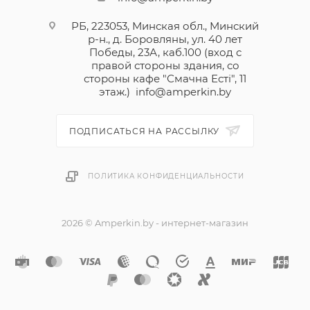
РБ, 223053, Минская обл., Минский
р-н., д. Боровляны, ул. 40 лет
Победы, 23А, каб.100 (вход с
правой стороны здания, со
стороны кафе "Смачна Естi", 11
этаж.)
info@amperkin.by
ПОДПИСАТЬСЯ НА РАССЫЛКУ
ПОЛИТИКА КОНФИДЕНЦИАЛЬНОСТИ
2026 © Amperkin.by - интернет-магазин