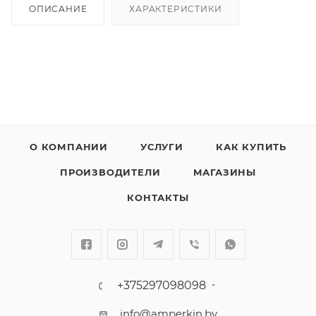
ОПИСАНИЕ
ХАРАКТЕРИСТИКИ
О КОМПАНИИ
УСЛУГИ
КАК КУПИТЬ
ПРОИЗВОДИТЕЛИ
МАГАЗИНЫ
КОНТАКТЫ
+375297098098
info@amperkin.by