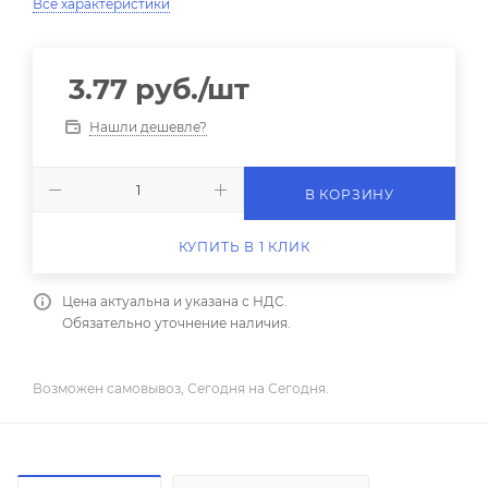
Все характеристики
3.77
руб.
/шт
Нашли дешевле?
В КОРЗИНУ
КУПИТЬ В 1 КЛИК
Цена актуальна и указана с НДС.
Обязательно уточнение наличия.
Возможен самовывоз, Сегодня на Сегодня.