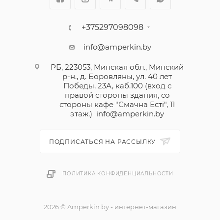
+375297098098
info@amperkin.by
РБ, 223053, Минская обл., Минский
р-н., д. Боровляны, ул. 40 лет
Победы, 23А, каб.100 (вход с
правой стороны здания, со
стороны кафе "Смачна Естi", 11
этаж.)
info@amperkin.by
ПОДПИСАТЬСЯ НА РАССЫЛКУ
ПОЛИТИКА КОНФИДЕНЦИАЛЬНОСТИ
2026 © Amperkin.by - интернет-магазин