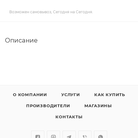
Возможен самовывоз, Сегодня на Сегодня.
Описание
О КОМПАНИИ
УСЛУГИ
КАК КУПИТЬ
ПРОИЗВОДИТЕЛИ
МАГАЗИНЫ
КОНТАКТЫ