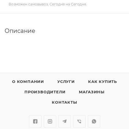
Возможен самовывоз, Сегодня на Сегодня.
Описание
О КОМПАНИИ
УСЛУГИ
КАК КУПИТЬ
ПРОИЗВОДИТЕЛИ
МАГАЗИНЫ
КОНТАКТЫ