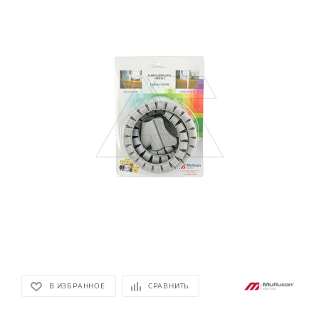
В ИЗБРАННОЕ
СРАВНИТЬ