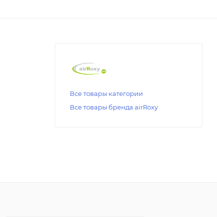
Все товары категории
Все товары бренда airRoxy