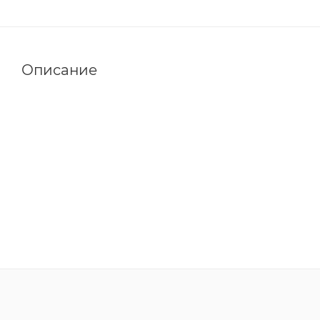
Описание