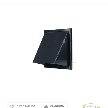
В ИЗБРАННОЕ
СРАВНИТЬ