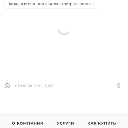
Зарядные станции для электротранспорта
2
СПИСОК БРЕНДОВ
О КОМПАНИИ
УСЛУГИ
КАК КУПИТЬ