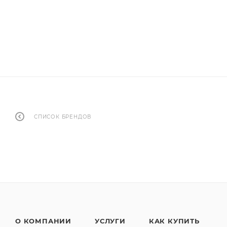
СПИСОК БРЕНДОВ
О КОМПАНИИ
УСЛУГИ
КАК КУПИТЬ