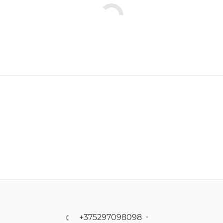
+375297098098