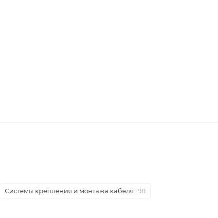
Системы крепления и монтажа кабеля
98