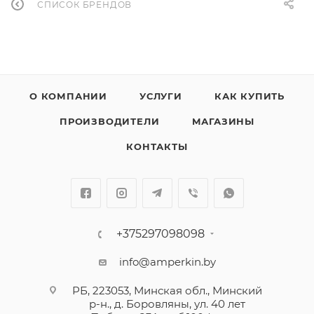
СПИСОК БРЕНДОВ
О КОМПАНИИ
УСЛУГИ
КАК КУПИТЬ
ПРОИЗВОДИТЕЛИ
МАГАЗИНЫ
КОНТАКТЫ
+375297098098
info@amperkin.by
РБ, 223053, Минская обл., Минский
р-н., д. Боровляны, ул. 40 лет