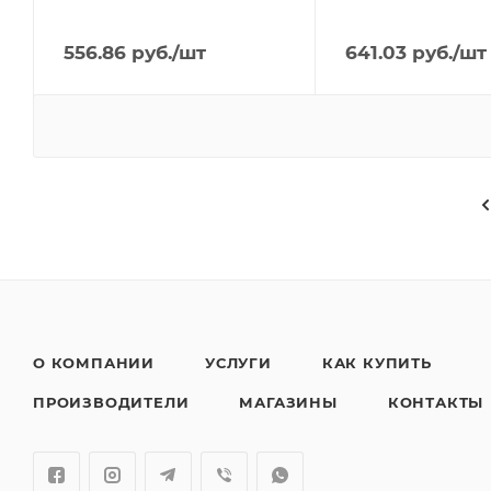
556.86
руб.
/шт
641.03
руб.
/шт
О КОМПАНИИ
УСЛУГИ
КАК КУПИТЬ
ПРОИЗВОДИТЕЛИ
МАГАЗИНЫ
КОНТАКТЫ