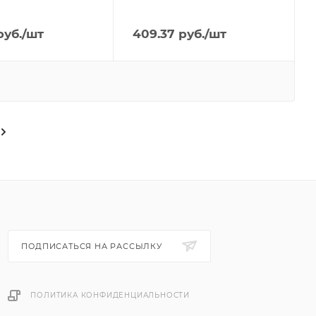
уб.
/шт
409.37
руб.
/шт
ПОДПИСАТЬСЯ НА РАССЫЛКУ
ПОЛИТИКА КОНФИДЕНЦИАЛЬНОСТИ