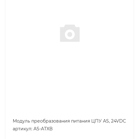
Модуль преобразования питания ЦПУ AS, 24VDC
артикул: AS-ATXB