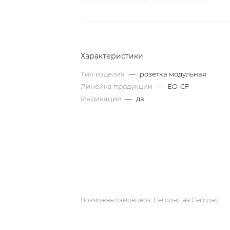
Характеристики
Тип изделия
—
розетка модульная
Линейка продукции
—
EO-CF
Индикация
—
да
Возможен самовывоз, Сегодня на Сегодня.