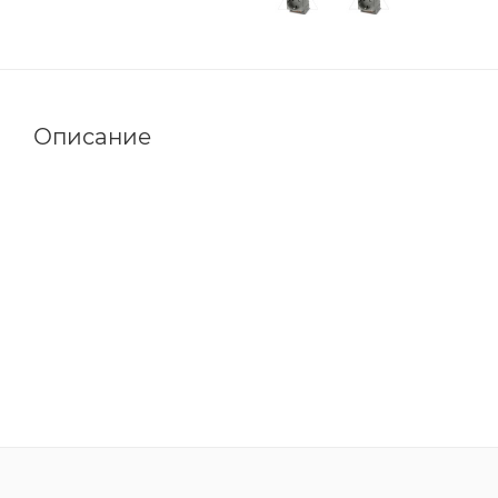
Описание