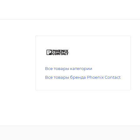
Все товары категории
Все товары бренда Phoenix Contact