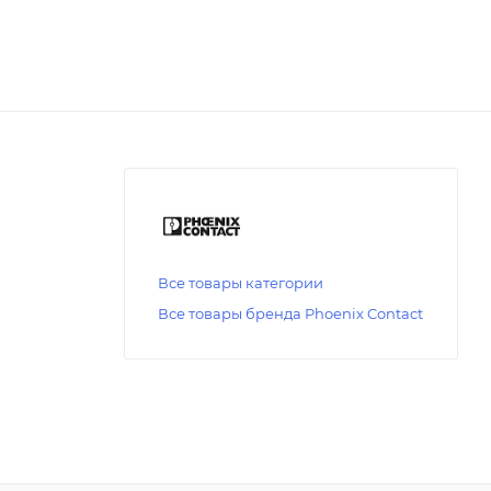
Все товары категории
Все товары бренда Phoenix Contact