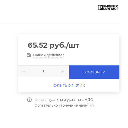
65.52
руб.
/шт
Нашли дешевле?
В КОРЗИНУ
КУПИТЬ В 1 КЛИК
Цена актуальна и указана с НДС.
Обязательно уточнение наличия.