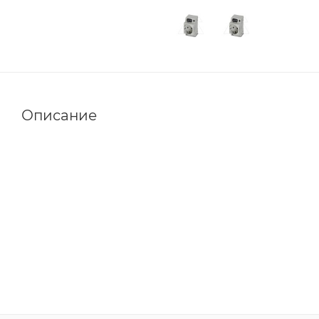
Описание