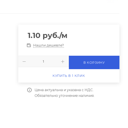
1.10
руб.
/м
Нашли дешевле?
В КОРЗИНУ
КУПИТЬ В 1 КЛИК
Цена актуальна и указана с НДС.
Обязательно уточнение наличия.