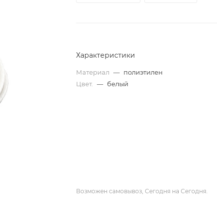
Характеристики
Материал
—
полиэтилен
Цвет.
—
белый
Возможен самовывоз, Сегодня на Сегодня.