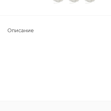
Описание