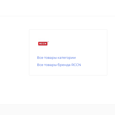
Все товары категории
Все товары бренда RCCN