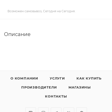
Возможен самовывоз, Сегодня на Сегодня.
Описание
О КОМПАНИИ
УСЛУГИ
КАК КУПИТЬ
ПРОИЗВОДИТЕЛИ
МАГАЗИНЫ
КОНТАКТЫ